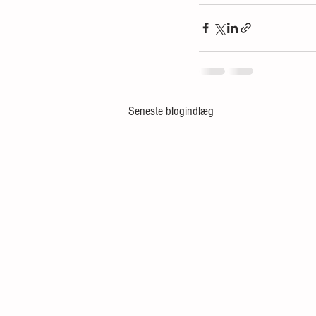
Seneste blogindlæg