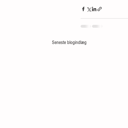
Seneste blogindlæg